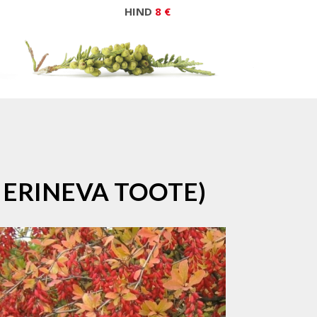
HIND
8 €
 ERINEVA TOOTE)