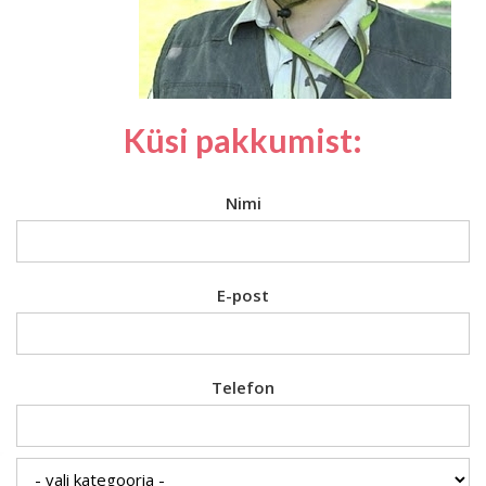
Küsi pakkumist:
Nimi
E-post
Telefon