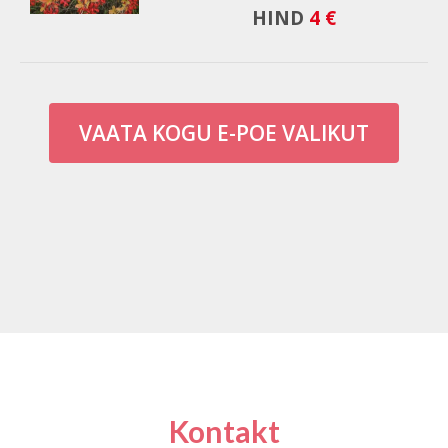
HIND
4 €
VAATA KOGU E-POE VALIKUT
Kontakt