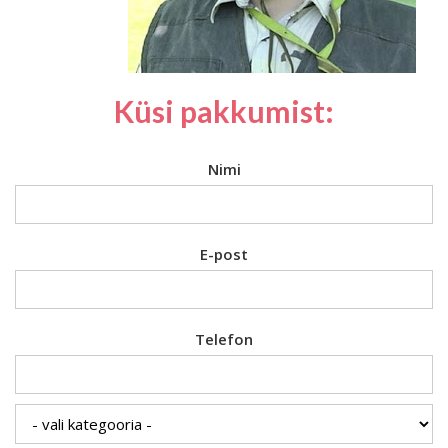
Küsi pakkumist:
Nimi
E-post
Telefon