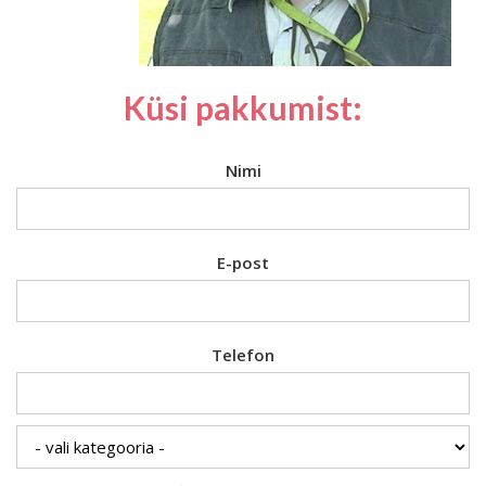
Küsi pakkumist:
Nimi
E-post
Telefon