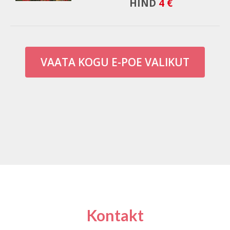
HIND
4 €
VAATA KOGU E-POE VALIKUT
Kontakt