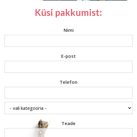
Küsi pakkumist:
Nimi
E-post
Telefon
Teade