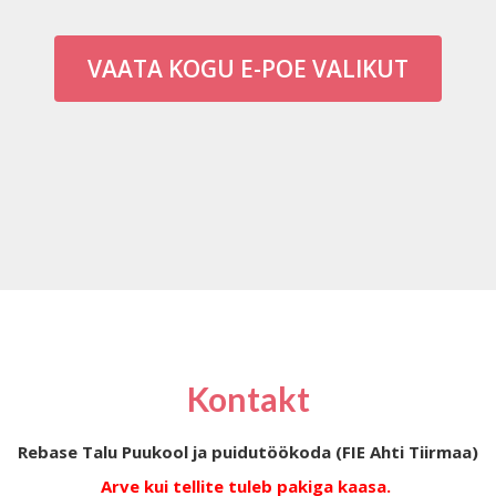
VAATA KOGU E-POE VALIKUT
Kontakt
Rebase Talu Puukool ja puidutöökoda (FIE Ahti Tiirmaa)
Arve kui tellite tuleb pakiga kaasa.