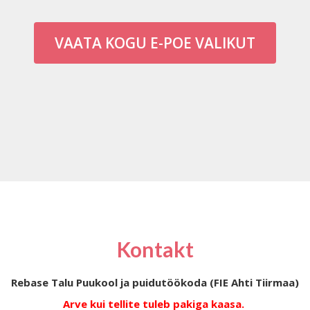
VAATA KOGU E-POE VALIKUT
Kontakt
Rebase Talu Puukool ja puidutöökoda (FIE Ahti Tiirmaa)
Arve kui tellite tuleb pakiga kaasa.