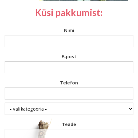
Küsi pakkumist:
Nimi
E-post
Telefon
Teade