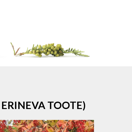
 ERINEVA TOOTE)