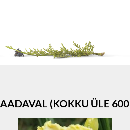
SAADAVAL (KOKKU ÜLE 600