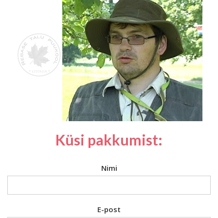
Küsi pakkumist:
Nimi
E-post