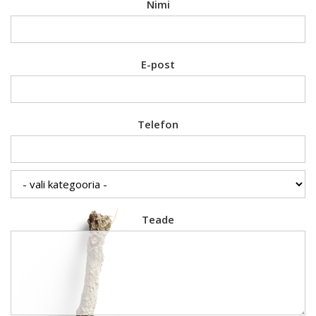
Nimi
E-post
Telefon
Teade