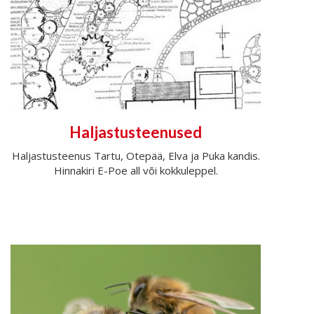
Haljastusteenused
Haljastusteenus Tartu, Otepää, Elva ja Puka kandis.
Hinnakiri E-Poe all või kokkuleppel.