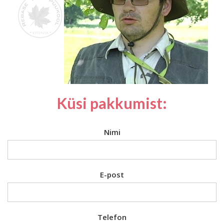
Küsi pakkumist:
Nimi
E-post
Telefon