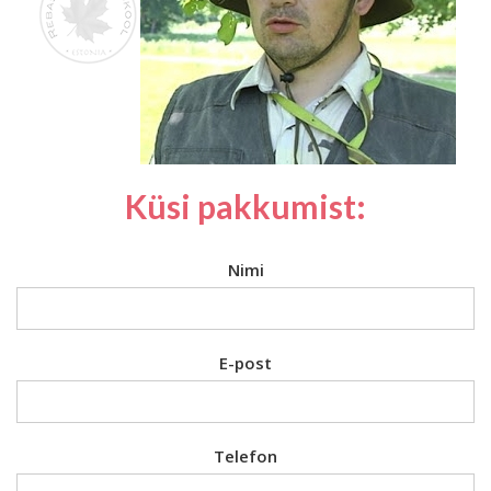
Küsi pakkumist:
Nimi
E-post
Telefon