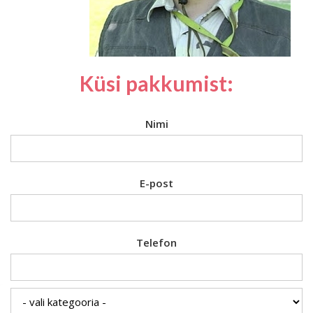
Küsi pakkumist:
Nimi
E-post
Telefon