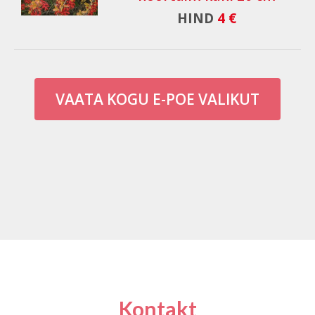
HIND
4 €
VAATA KOGU E-POE VALIKUT
Kontakt