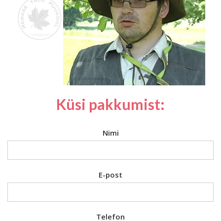
Küsi pakkumist:
Nimi
E-post
Telefon