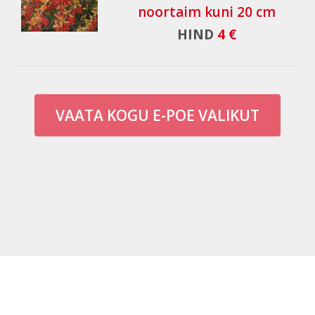
noortaim kuni 20 cm
HIND
4 €
VAATA KOGU E-POE VALIKUT