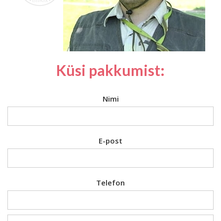
Küsi pakkumist:
Nimi
E-post
Telefon