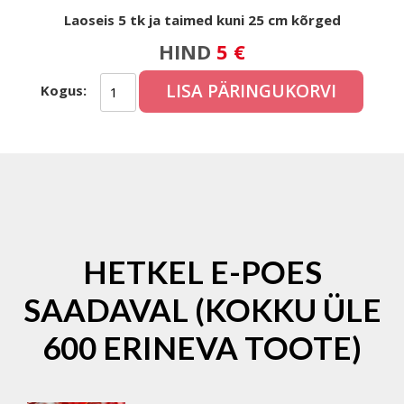
Laoseis 5 tk ja taimed kuni 25 cm kõrged
HIND
5 €
LISA PÄRINGUKORVI
Kogus:
HETKEL E-POES
SAADAVAL (KOKKU ÜLE
600 ERINEVA TOOTE)