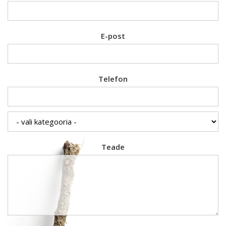
E-post
Telefon
Teade