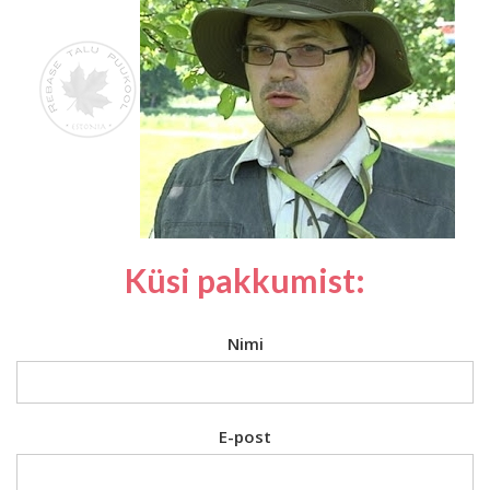
Küsi pakkumist:
Nimi
E-post