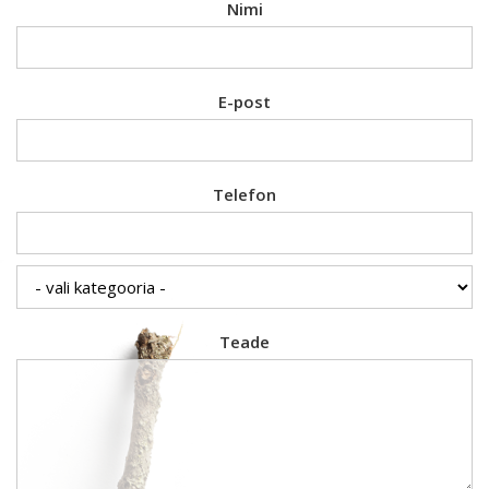
Nimi
E-post
Telefon
Teade