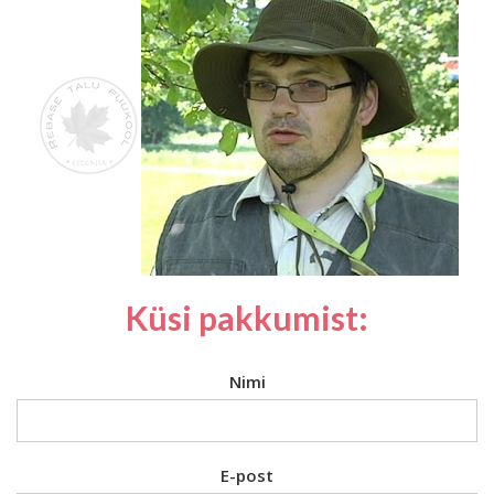
Küsi pakkumist:
Nimi
E-post