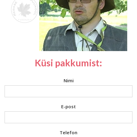
Küsi pakkumist:
Nimi
E-post
Telefon