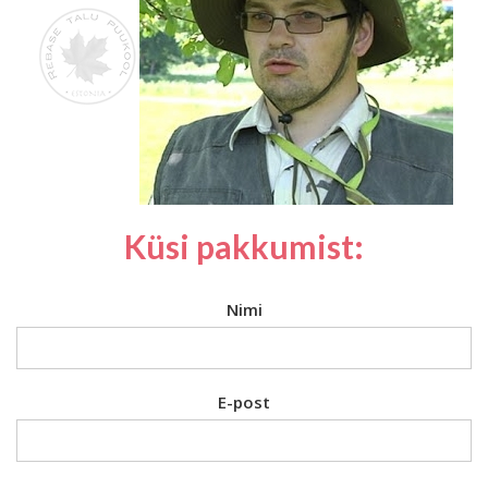
Küsi pakkumist:
Nimi
E-post