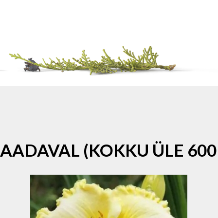
SAADAVAL (KOKKU ÜLE 600