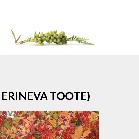
 ERINEVA TOOTE)