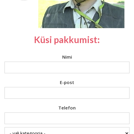
Küsi pakkumist:
Nimi
E-post
Telefon