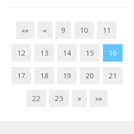
««
«
9
10
11
12
13
14
15
16
17
18
19
20
21
22
23
»
»»