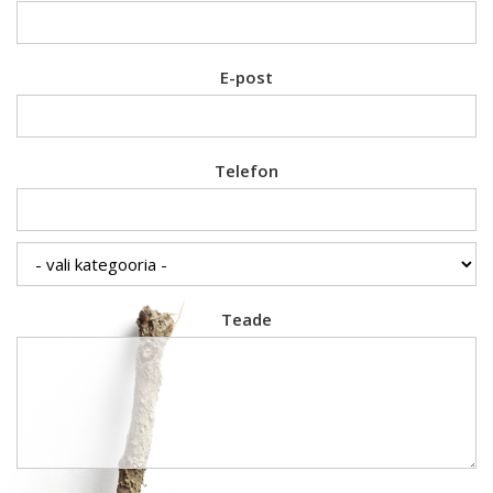
E-post
Telefon
Teade