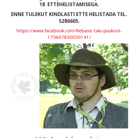
18
ETTEHELISTAMISEGA.
ENNE TULEKUT KINDLASTI ETTE HELISTADA TEL.
5286605.
https://www.facebook.com/Rebase-talu-puukool-
175667850050141/