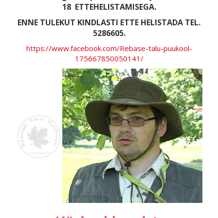
18
ETTEHELISTAMISEGA.
ENNE TULEKUT KINDLASTI ETTE HELISTADA TEL.
5286605.
https://www.facebook.com/Rebase-talu-puukool-
175667850050141/