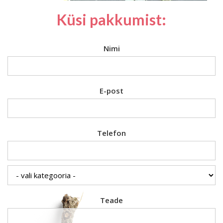
Küsi pakkumist:
Nimi
E-post
Telefon
Teade