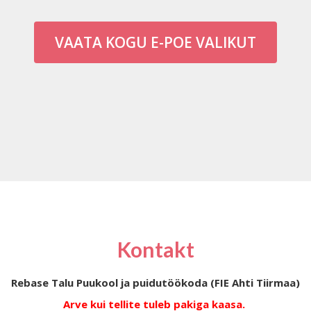
VAATA KOGU E-POE VALIKUT
Kontakt
Rebase Talu Puukool ja puidutöökoda (FIE Ahti Tiirmaa)
Arve kui tellite tuleb pakiga kaasa.