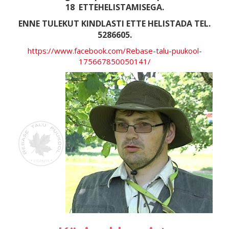
18
ETTEHELISTAMISEGA.
ENNE TULEKUT KINDLASTI ETTE HELISTADA TEL.
5286605.
https://www.facebook.com/Rebase-talu-puukool-
175667850050141/