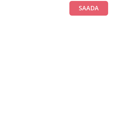
SAADA