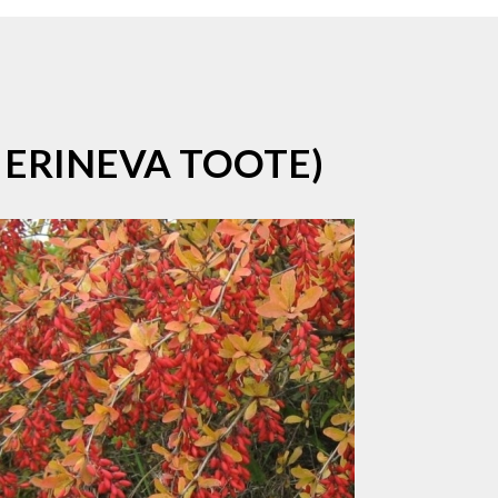
 ERINEVA TOOTE)