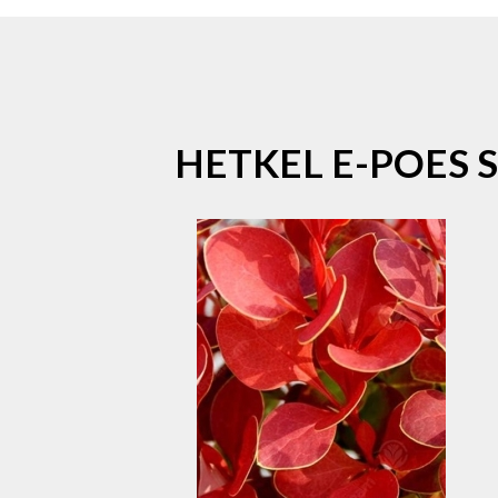
HETKEL E-POES 