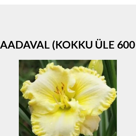
SAADAVAL (KOKKU ÜLE 600