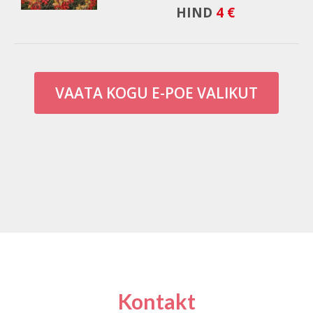
HIND
4 €
VAATA KOGU E-POE VALIKUT
Kontakt