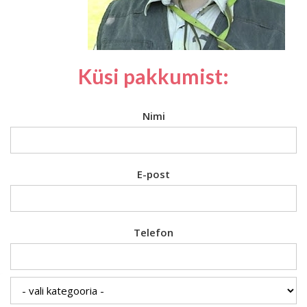
Küsi pakkumist:
Nimi
E-post
Telefon