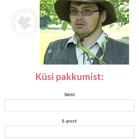
Küsi pakkumist:
Nimi
E-post