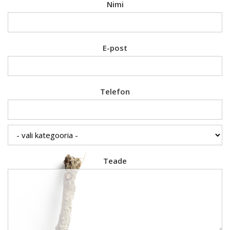
Nimi
E-post
Telefon
Teade