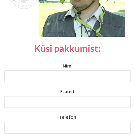
Küsi pakkumist:
Nimi
E-post
Telefon