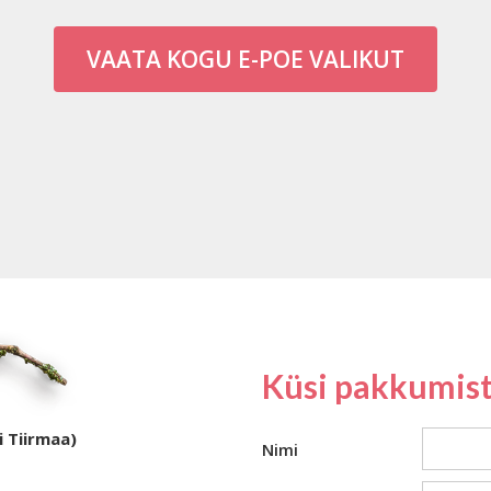
VAATA KOGU E-POE VALIKUT
Küsi pakkumist
i Tiirmaa)
Nimi