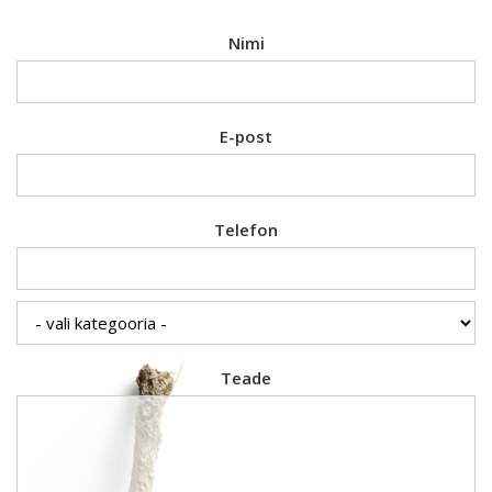
Nimi
E-post
Telefon
Teade