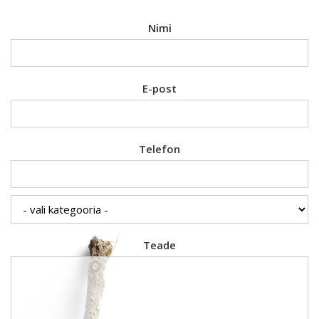
Nimi
E-post
Telefon
Teade