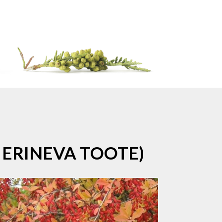
 ERINEVA TOOTE)