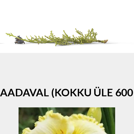
SAADAVAL (KOKKU ÜLE 600