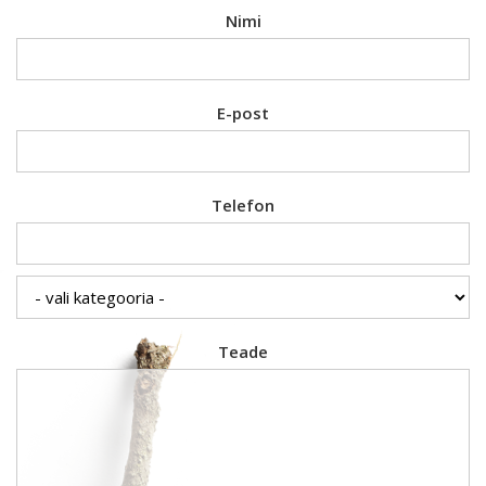
Nimi
E-post
Telefon
Teade