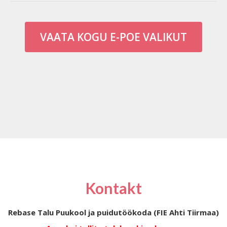
VAATA KOGU E-POE VALIKUT
Kontakt
Rebase Talu Puukool ja puidutöökoda (FIE Ahti Tiirmaa)