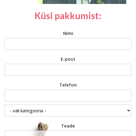
Küsi pakkumist:
Nimi
E-post
Telefon
Teade