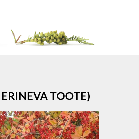
 ERINEVA TOOTE)