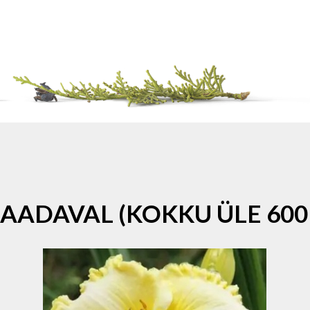
SAADAVAL (KOKKU ÜLE 600