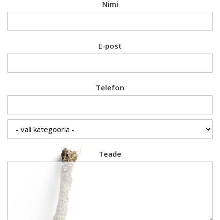
Nimi
E-post
Telefon
Teade