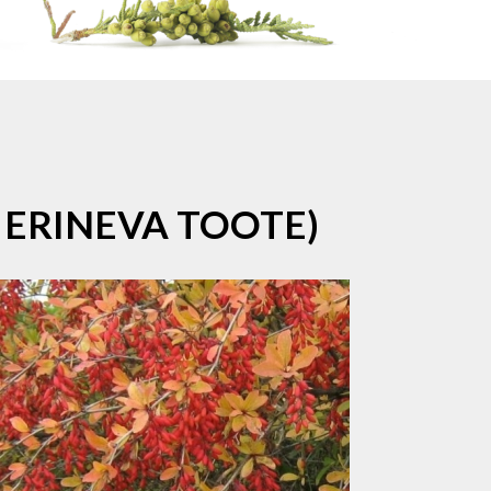
 ERINEVA TOOTE)