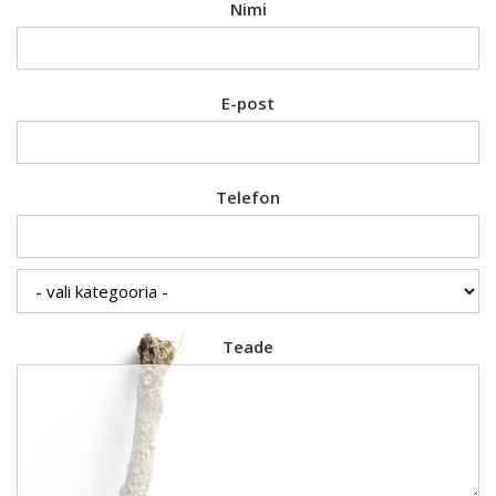
Nimi
E-post
Telefon
Teade