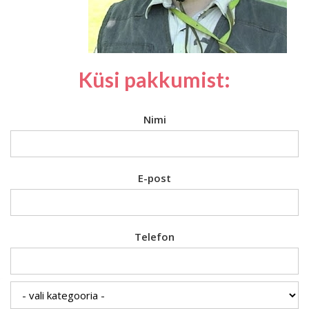
Küsi pakkumist:
Nimi
E-post
Telefon