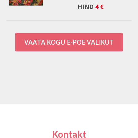
HIND
4 €
VAATA KOGU E-POE VALIKUT
Kontakt