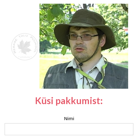
Küsi pakkumist:
Nimi