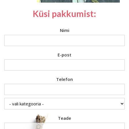
Küsi pakkumist:
Nimi
E-post
Telefon
Teade