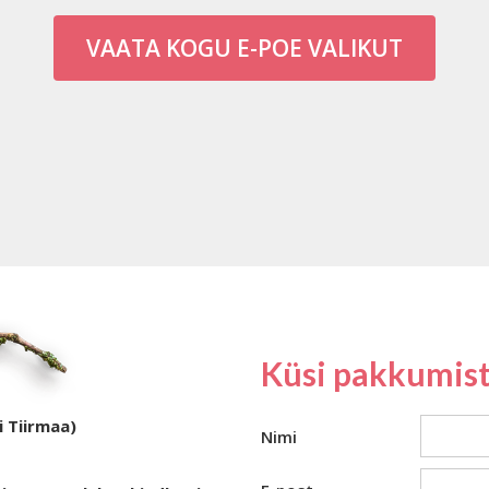
VAATA KOGU E-POE VALIKUT
Küsi pakkumist
i Tiirmaa)
Nimi