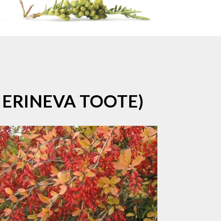
 ERINEVA TOOTE)