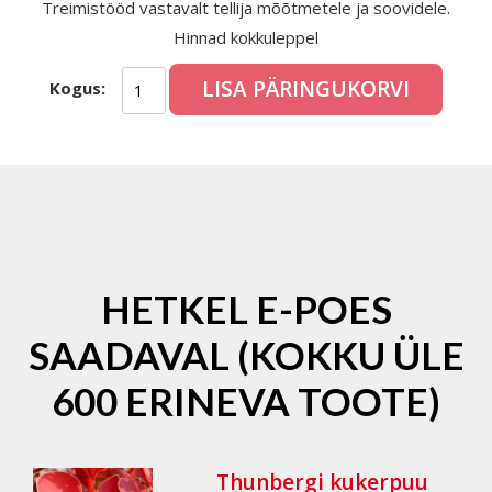
Treimistööd vastavalt tellija mõõtmetele ja soovidele.
Hinnad kokkuleppel
LISA PÄRINGUKORVI
Kogus:
HETKEL E-POES
SAADAVAL (KOKKU ÜLE
600 ERINEVA TOOTE)
Thunbergi kukerpuu