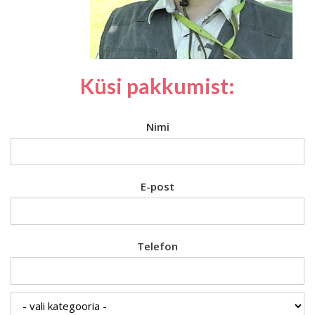
Küsi pakkumist:
Nimi
E-post
Telefon