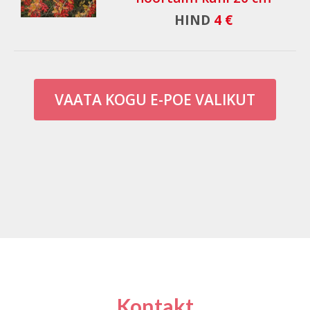
HIND
4 €
VAATA KOGU E-POE VALIKUT
Kontakt