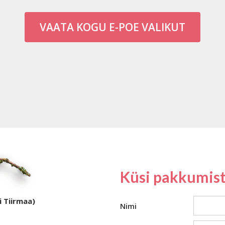
VAATA KOGU E-POE VALIKUT
Küsi pakkumist
i Tiirmaa)
Nimi