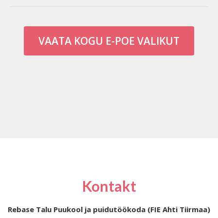
VAATA KOGU E-POE VALIKUT
Kontakt
Rebase Talu Puukool ja puidutöökoda (FIE Ahti Tiirmaa)