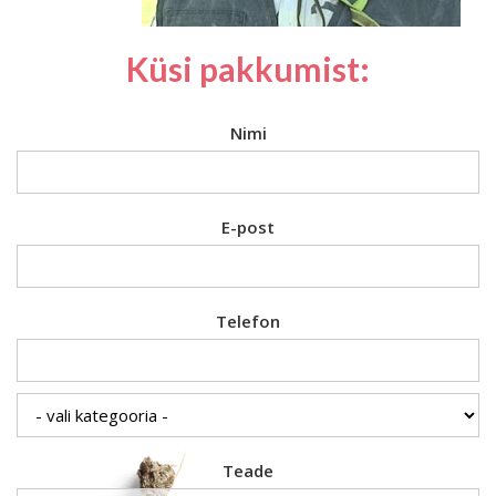
Küsi pakkumist:
Nimi
E-post
Telefon
Teade